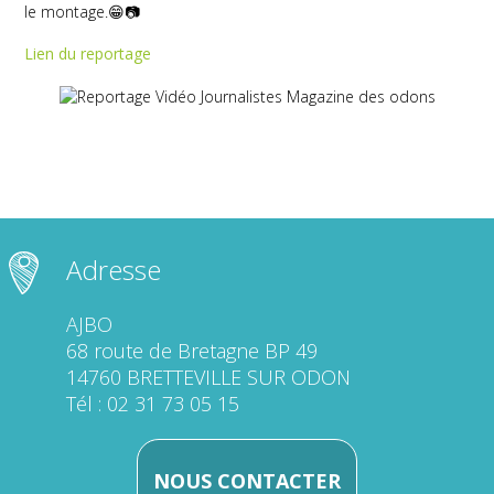
le montage.😁📷
Lien du reportage
Adresse
AJBO
68 route de Bretagne BP 49
14760 BRETTEVILLE SUR ODON
Tél : 02 31 73 05 15
NOUS CONTACTER