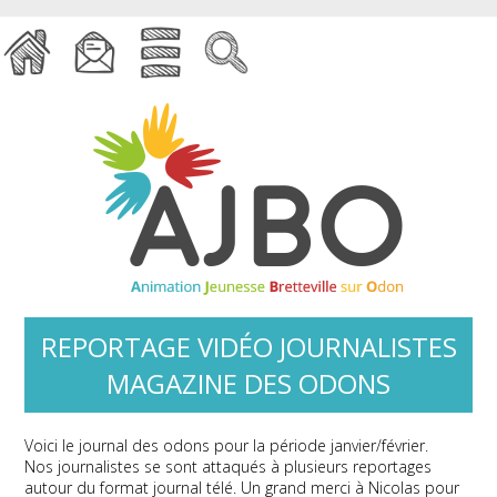
REPORTAGE VIDÉO JOURNALISTES
MAGAZINE DES ODONS
Voici le journal des odons pour la période janvier/février.
Nos journalistes se sont attaqués à plusieurs reportages
autour du format journal télé. Un grand merci à Nicolas pour