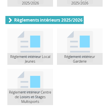
2025/2026
2025/2026
Règlements intérieurs 2025/2026
Règlement intérieur Local
Réglement intérieur
Jeunes
Garderie
Réglement intérieur Centre
de Loisirs et Stages
Multisports