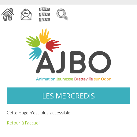
LES MERCREDIS
Cette page n'est plus accessible.
Retour à l'accueil