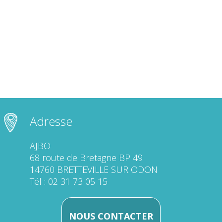
Adresse
AJBO
68 route de Bretagne BP 49
14760 BRETTEVILLE SUR ODON
Tél : 02 31 73 05 15
NOUS CONTACTER